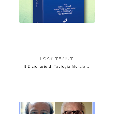
I CONTENUTI
Il Dizionario di Teologia Morale ...