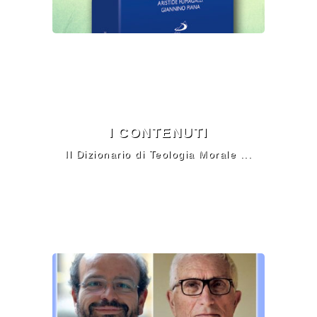
I CONTENUTI
Il Dizionario di Teologia Morale ...