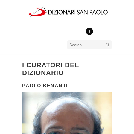
I CURATORI DEL
DIZIONARIO
PAOLO BENANTI