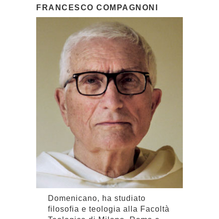
FRANCESCO COMPAGNONI
Domenicano, ha studiato
filosofia e teologia alla Facoltà