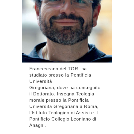
Francescano del TOR, ha
studiato presso la Pontificia
Università
Gregoriana, dove ha conseguito
il Dottorato. Insegna Teologia
morale presso la Pontificia
Università Gregoriana a Roma,
l’Istituto Teologico di Assisi e il
Pontificio Collegio Leoniano di
Anagni.