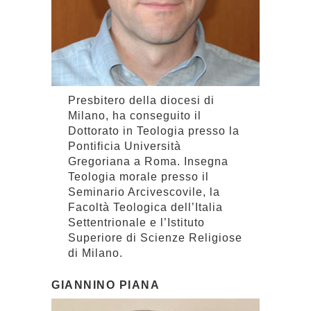
Presbitero della diocesi di
Milano, ha conseguito il
Dottorato in Teologia presso la
Pontificia Università
Gregoriana a Roma. Insegna
Teologia morale presso il
Seminario Arcivescovile, la
Facoltà Teologica dell’Italia
Settentrionale e l’Istituto
Superiore di Scienze Religiose
di Milano.
GIANNINO PIANA