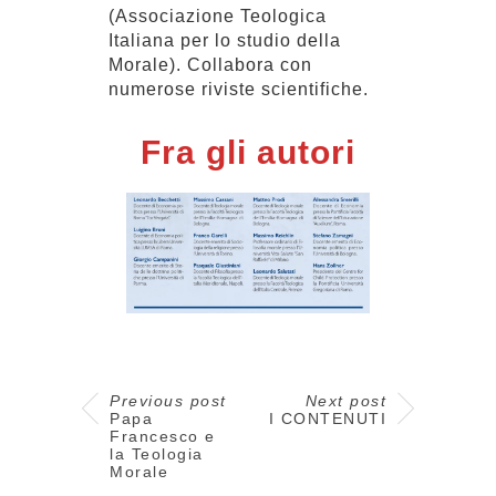
(Associazione Teologica
Italiana per lo studio della
Morale). Collabora con
numerose riviste scientifiche.
Fra gli autori
Previous post
Next post
Papa
I CONTENUTI
Francesco e
la Teologia
Morale