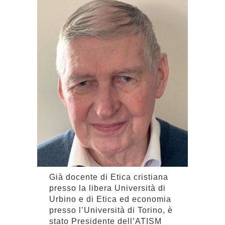
Già docente di Etica cristiana
presso la libera Università di
Urbino e di Etica ed economia
presso l’Università di Torino, è
stato Presidente dell’ATISM