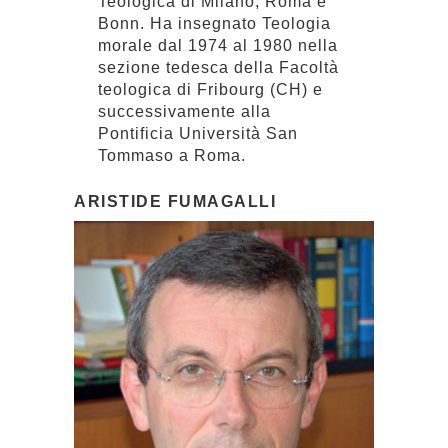
Teologica di Milano, Roma e
Bonn. Ha insegnato Teologia
morale dal 1974 al 1980 nella
sezione tedesca della Facoltà
teologica di Fribourg (CH) e
successivamente alla
Pontificia Università San
Tommaso a Roma.
ARISTIDE FUMAGALLI